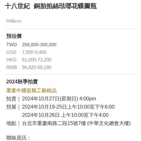
十八世紀 銅胎掐絲琺瑯花蝶圖瓶
H46cm
預估價
TWD
250,000-300,000
USD
7,900-9,400
HKD
61,000-73,200
RMB
56,820-68,180
2024秋季拍賣
重要中國瓷雜工藝精品
拍賣｜
2024年10月27日(星期日) 4:00pm
預展｜
2024年10月19-25日上午10:00至下午6:00
2024年10月26日 上午10:00至下午4:00
地點｜
台北市重慶南路二段15號7樓 (中華文化總會大樓)
聯絡資訊：