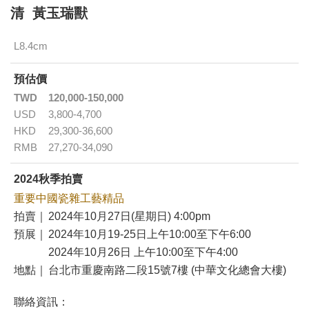
清 黃玉瑞獸
L8.4cm
預估價
TWD
120,000-150,000
USD
3,800-4,700
HKD
29,300-36,600
RMB
27,270-34,090
2024秋季拍賣
重要中國瓷雜工藝精品
拍賣｜
2024年10月27日(星期日) 4:00pm
預展｜
2024年10月19-25日上午10:00至下午6:00
2024年10月26日 上午10:00至下午4:00
地點｜
台北市重慶南路二段15號7樓 (中華文化總會大樓)
聯絡資訊：