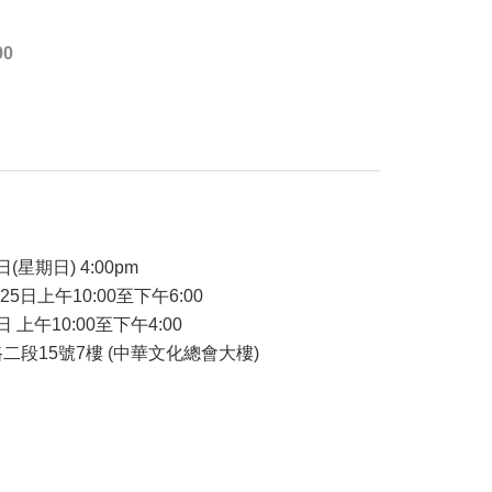
00
品
日(星期日) 4:00pm
-25日上午10:00至下午6:00
日 上午10:00至下午4:00
二段15號7樓 (中華文化總會大樓)