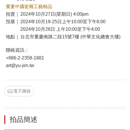
重要中國瓷雜工藝精品
拍賣｜
2024年10月27日(星期日) 4:00pm
預展｜
2024年10月19-25日上午10:00至下午6:00
2024年10月26日 上午10:00至下午4:00
地點｜
台北市重慶南路二段15號7樓 (中華文化總會大樓)
聯絡資訊：
+886-2-2358-1881
art@yu-jen.tw
電子圖錄
拍品簡述