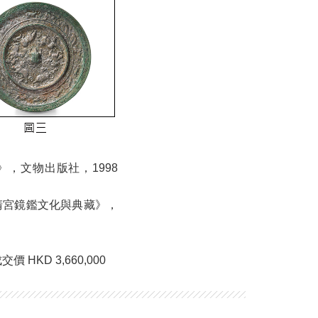
，文物出版社，1998
清宮鏡鑑文化與典藏》，
HKD 3,660,000