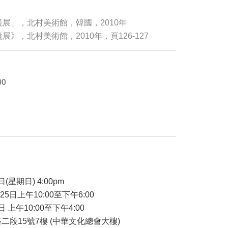
鏡展」，北村美術館，韓國，2010年
展》，北村美術館，2010年，頁126-127
00
品
日(星期日) 4:00pm
-25日上午10:00至下午6:00
日 上午10:00至下午4:00
二段15號7樓 (中華文化總會大樓)