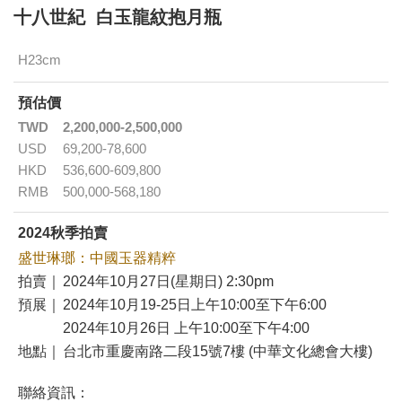
十八世紀 白玉龍紋抱月瓶
H23cm
預估價
TWD
2,200,000-2,500,000
USD
69,200-78,600
HKD
536,600-609,800
RMB
500,000-568,180
2024秋季拍賣
盛世琳瑯：中國玉器精粹
拍賣｜
2024年10月27日(星期日) 2:30pm
預展｜
2024年10月19-25日上午10:00至下午6:00
2024年10月26日 上午10:00至下午4:00
地點｜
台北市重慶南路二段15號7樓 (中華文化總會大樓)
聯絡資訊：