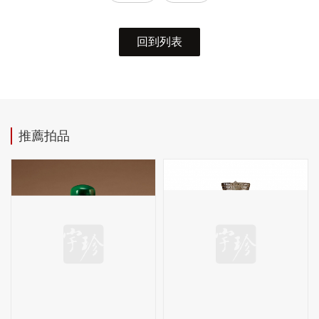
回到列表
推薦拍品