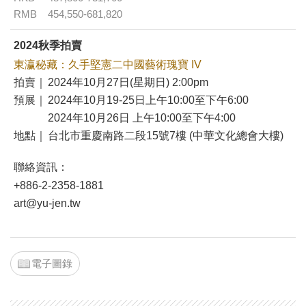
RMB
454,550-681,820
2024秋季拍賣
東瀛秘藏：久手堅憲二中國藝術瑰寶 IV
拍賣｜
2024年10月27日(星期日) 2:00pm
預展｜
2024年10月19-25日上午10:00至下午6:00
2024年10月26日 上午10:00至下午4:00
地點｜
台北市重慶南路二段15號7樓 (中華文化總會大樓)
聯絡資訊：
+886-2-2358-1881
art@yu-jen.tw
電子圖錄