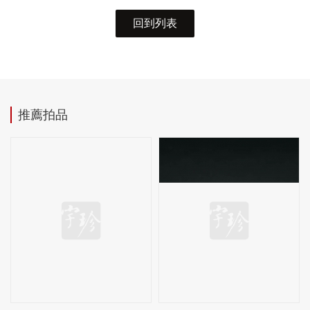
回到列表
推薦拍品