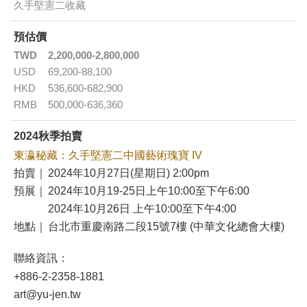
久手堅憲二收藏
預估價
TWD
2,200,000-2,800,000
USD
69,200-88,100
HKD
536,600-682,900
RMB
500,000-636,360
2024秋季拍賣
東瀛秘藏：久手堅憲二中國藝術瑰寶 IV
拍賣｜
2024年10月27日(星期日) 2:00pm
預展｜
2024年10月19-25日上午10:00至下午6:00
2024年10月26日 上午10:00至下午4:00
地點｜
台北市重慶南路二段15號7樓 (中華文化總會大樓)
聯絡資訊：
+886-2-2358-1881
art@yu-jen.tw