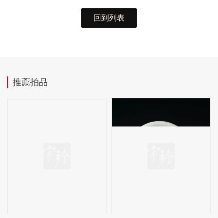
回到列表
推薦拍品