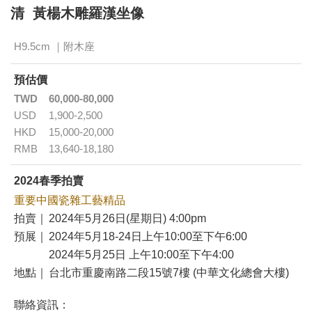
清 黃楊木雕羅漢坐像
H9.5cm ｜附木座
預估價
TWD
60,000-80,000
USD
1,900-2,500
HKD
15,000-20,000
RMB
13,640-18,180
2024春季拍賣
重要中國瓷雜工藝精品
拍賣｜
2024年5月26日(星期日) 4:00pm
預展｜
2024年5月18-24日上午10:00至下午6:00
2024年5月25日 上午10:00至下午4:00
地點｜
台北市重慶南路二段15號7樓 (中華文化總會大樓)
聯絡資訊：