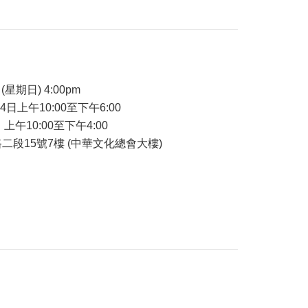
品
(星期日) 4:00pm
24日上午10:00至下午6:00
 上午10:00至下午4:00
二段15號7樓 (中華文化總會大樓)