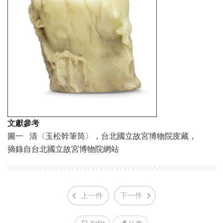
文獻參考
圖一 清〈玉松幹筆筒〉，台北國立故宮博物院庋藏，
摘錄自台北國立故宮博物院網站
上一件
下一件