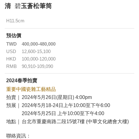
清
碧
玉蒼松筆筒
H11.5cm
預估價
TWD
400,000-480,000
USD
12,600-15,100
HKD
100,000-120,000
RMB
90,910-109,090
2024春季拍賣
重要中國瓷雜工藝精品
拍賣｜
2024年5月26日(星期日) 4:00pm
預展｜
2024年5月18-24日上午10:00至下午6:00
2024年5月25日 上午10:00至下午4:00
地點｜
台北市重慶南路二段15號7樓 (中華文化總會大樓)
聯絡資訊：