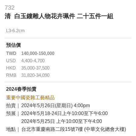
732
清 白玉鏤雕人物花卉珮件 二十五件一組
L3-6.2cm
預估價
TWD
140,000-150,000
USD
4,400-4,700
HKD
35,000-37,500
RMB
31,820-34,090
2024春季拍賣
重要中國瓷雜工藝精品
拍賣｜
2024年5月26日(星期日) 4:00pm
預展｜
2024年5月18-24日上午10:00至下午6:00
2024年5月25日 上午10:00至下午4:00
地點｜
台北市重慶南路二段15號7樓 (中華文化總會大樓)