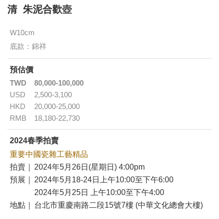
清 朱泥合歡壺
W10cm
底款：錦祥
預估價
TWD
80,000-100,000
USD
2,500-3,100
HKD
20,000-25,000
RMB
18,180-22,730
2024春季拍賣
重要中國瓷雜工藝精品
拍賣｜
2024年5月26日(星期日) 4:00pm
預展｜
2024年5月18-24日上午10:00至下午6:00
2024年5月25日 上午10:00至下午4:00
地點｜
台北市重慶南路二段15號7樓 (中華文化總會大樓)