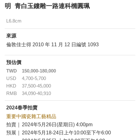
明 青白玉鏤雕一路連科橢圓珮
L6.8cm
來源
倫敦佳士得 2010 年 11 月 12 日編號 1093
預估價
TWD
150,000-180,000
USD
4,700-5,700
HKD
37,500-45,000
RMB
34,090-40,910
2024春季拍賣
重要中國瓷雜工藝精品
拍賣｜
2024年5月26日(星期日) 4:00pm
預展｜
2024年5月18-24日上午10:00至下午6:00