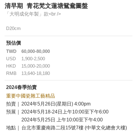
清早期 青花梵文蓮塘鴛鴦圖盤
「大明成化年製」款<br />
D20cm
預估價
TWD
60,000-80,000
USD
1,900-2,500
HKD
15,000-20,000
RMB
13,640-18,180
2024春季拍賣
重要中國瓷雜工藝精品
拍賣｜
2024年5月26日(星期日) 4:00pm
預展｜
2024年5月18-24日上午10:00至下午6:00
2024年5月25日 上午10:00至下午4:00
地點｜
台北市重慶南路二段15號7樓 (中華文化總會大樓)