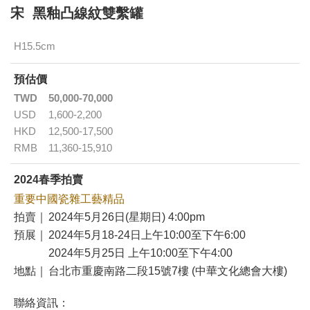
宋 黑釉凸線紋雙繫罐
H15.5cm
預估價
TWD
50,000-70,000
USD
1,600-2,200
HKD
12,500-17,500
RMB
11,360-15,910
2024春季拍賣
重要中國瓷雜工藝精品
拍賣｜
2024年5月26日(星期日) 4:00pm
預展｜
2024年5月18-24日上午10:00至下午6:00
2024年5月25日 上午10:00至下午4:00
地點｜
台北市重慶南路二段15號7樓 (中華文化總會大樓)
聯絡資訊：