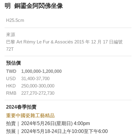
明 銅鎏金阿閦佛坐像
H25.5cm
來源
巴黎 Art Rémy Le Fur & Associés 2015 年 12 月 17 日編號
72T
預估價
TWD
1,000,000-1,200,000
USD
31,400-37,700
HKD
250,000-300,000
RMB
227,270-272,730
2024春季拍賣
重要中國瓷雜工藝精品
拍賣｜
2024年5月26日(星期日) 4:00pm
預展｜
2024年5月18-24日上午10:00至下午6:00