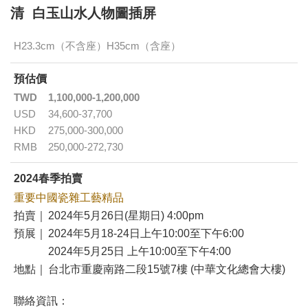
清 白玉山水人物圖插屏
H23.3cm（不含座）H35cm（含座）
預估價
TWD
1,100,000-1,200,000
USD
34,600-37,700
HKD
275,000-300,000
RMB
250,000-272,730
2024春季拍賣
重要中國瓷雜工藝精品
拍賣｜
2024年5月26日(星期日) 4:00pm
預展｜
2024年5月18-24日上午10:00至下午6:00
2024年5月25日 上午10:00至下午4:00
地點｜
台北市重慶南路二段15號7樓 (中華文化總會大樓)
聯絡資訊：