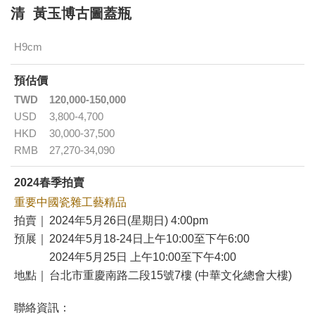
清 黃玉博古圖蓋瓶
H9cm
預估價
TWD
120,000-150,000
USD
3,800-4,700
HKD
30,000-37,500
RMB
27,270-34,090
2024春季拍賣
重要中國瓷雜工藝精品
拍賣｜
2024年5月26日(星期日) 4:00pm
預展｜
2024年5月18-24日上午10:00至下午6:00
2024年5月25日 上午10:00至下午4:00
地點｜
台北市重慶南路二段15號7樓 (中華文化總會大樓)
聯絡資訊：