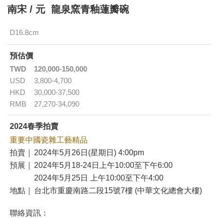
南宋 / 元 龍泉窯青釉蓮瓣碗
D16.8cm
預估價
TWD
120,000-150,000
USD
3,800-4,700
HKD
30,000-37,500
RMB
27,270-34,090
2024春季拍賣
重要中國瓷雜工藝精品
拍賣｜
2024年5月26日(星期日) 4:00pm
預展｜
2024年5月18-24日上午10:00至下午6:00
2024年5月25日 上午10:00至下午4:00
地點｜
台北市重慶南路二段15號7樓 (中華文化總會大樓)
聯絡資訊：