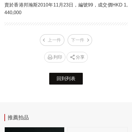
賣於香港邦瀚斯2010年11月23日，編號99，成交價HKD 1,
440,000
上一件
下一件
列印
分享
回到列表
推薦拍品