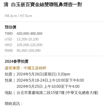
清 白玉嵌百寶金絲雙聯瓶鼻煙壺一對
H8.3cm / H7.5cm
預估價
TWD
420,000-480,000
USD
13,200-15,100
HKD
105,000-120,000
RMB
95,450-109,090
2024春季拍賣
盛世琳瑯：中國玉器精粹
拍賣｜
2024年5月26日(星期日) 3:20pm
預展｜
2024年5月18-24日上午10:00至下午6:00
2024年5月25日 上午10:00至下午4:00
地點｜
台北市重慶南路二段15號7樓 (中華文化總會大樓)
聯絡資訊：