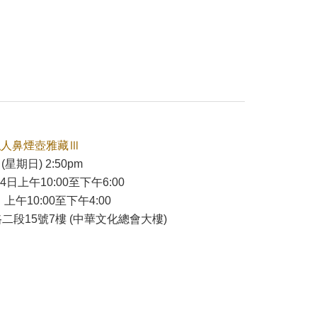
私人鼻煙壺雅藏Ⅲ
(星期日) 2:50pm
24日上午10:00至下午6:00
 上午10:00至下午4:00
二段15號7樓 (中華文化總會大樓)