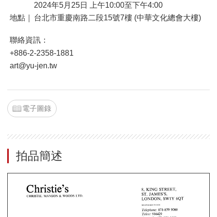
2024年5月25日 上午10:00至下午4:00
地點｜
台北市重慶南路二段15號7樓 (中華文化總會大樓)
聯絡資訊：
+886-2-2358-1881
art@yu-jen.tw
電子圖錄
拍品簡述