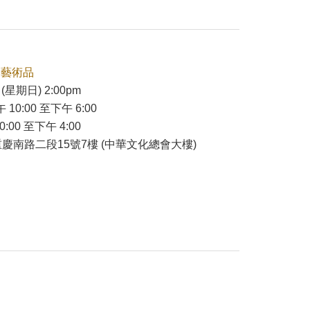
本藝術品
(星期日) 2:00pm
 10:00 至下午 6:00
:00 至下午 4:00
慶南路二段15號7樓 (中華文化總會大樓)