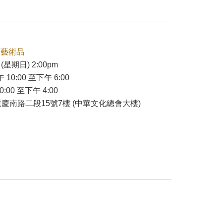
本藝術品
(星期日) 2:00pm
 10:00 至下午 6:00
:00 至下午 4:00
慶南路二段15號7樓 (中華文化總會大樓)