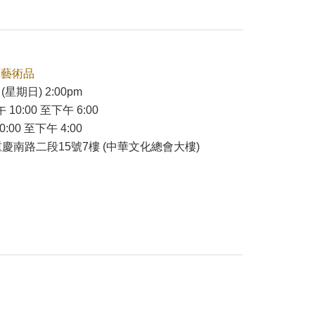
本藝術品
(星期日) 2:00pm
 10:00 至下午 6:00
:00 至下午 4:00
慶南路二段15號7樓 (中華文化總會大樓)