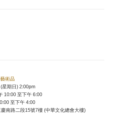
本藝術品
(星期日) 2:00pm
 10:00 至下午 6:00
:00 至下午 4:00
慶南路二段15號7樓 (中華文化總會大樓)