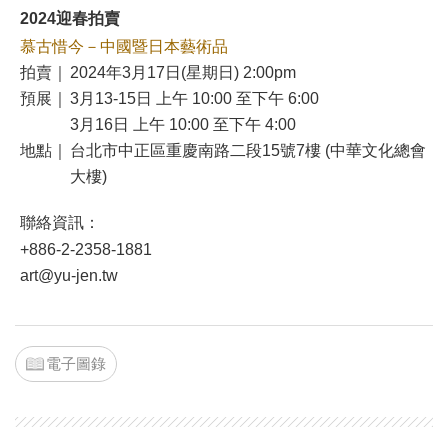
2024迎春拍賣
慕古惜今－中國暨日本藝術品
拍賣｜
2024年3月17日(星期日) 2:00pm
預展｜
3月13-15日 上午 10:00 至下午 6:00
3月16日 上午 10:00 至下午 4:00
地點｜
台北市中正區重慶南路二段15號7樓 (中華文化總會
大樓)
聯絡資訊：
+886-2-2358-1881
art@yu-jen.tw
電子圖錄