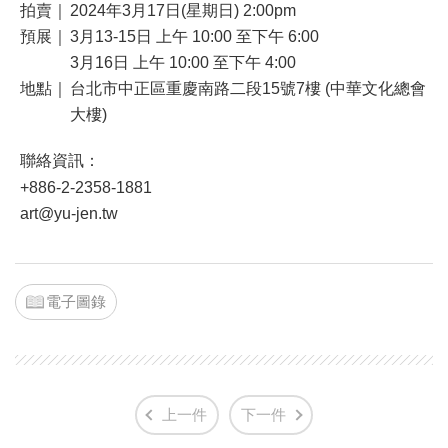
拍賣｜
2024年3月17日(星期日) 2:00pm
預展｜
3月13-15日 上午 10:00 至下午 6:00
3月16日 上午 10:00 至下午 4:00
地點｜
台北市中正區重慶南路二段15號7樓 (中華文化總會
大樓)
聯絡資訊：
+886-2-2358-1881
art@yu-jen.tw
電子圖錄
上一件
下一件