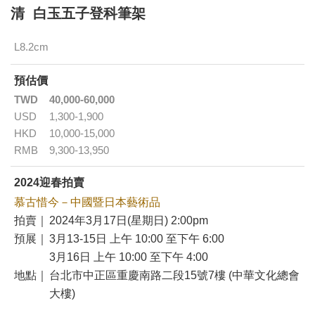
清 白玉五子登科筆架
L8.2cm
預估價
TWD
40,000-60,000
USD
1,300-1,900
HKD
10,000-15,000
RMB
9,300-13,950
2024迎春拍賣
慕古惜今－中國暨日本藝術品
拍賣｜
2024年3月17日(星期日) 2:00pm
預展｜
3月13-15日 上午 10:00 至下午 6:00
3月16日 上午 10:00 至下午 4:00
地點｜
台北市中正區重慶南路二段15號7樓 (中華文化總會
大樓)