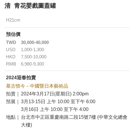
清 青花嬰戲圖蓋罐
H21cm
預估價
TWD
30,000-40,000
USD
1,000-1,300
HKD
7,500-10,000
RMB
6,980-9,300
2024迎春拍賣
慕古惜今－中國暨日本藝術品
拍賣｜
2024年3月17日(星期日) 2:00pm
預展｜
3月13-15日 上午 10:00 至下午 6:00
3月16日 上午 10:00 至下午 4:00
地點｜
台北市中正區重慶南路二段15號7樓 (中華文化總會
大樓)