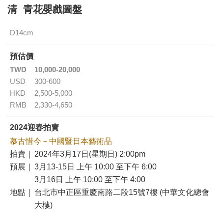
清 青花嬰戲圖盤
D14cm
預估價
TWD
10,000-20,000
USD
300-600
HKD
2,500-5,000
RMB
2,330-4,650
2024迎春拍賣
慕古惜今－中國暨日本藝術品
拍賣｜
2024年3月17日(星期日) 2:00pm
預展｜
3月13-15日 上午 10:00 至下午 6:00
3月16日 上午 10:00 至下午 4:00
地點｜
台北市中正區重慶南路二段15號7樓 (中華文化總會
大樓)