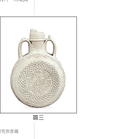
研究所庋藏