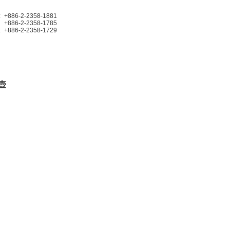
:
+886-2-2358-1881
+886-2-2358-1785
:
+886-2-2358-1729
壺