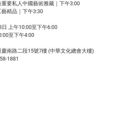
重要私人中國藝術雅藏｜下午3:00
藝精品｜下午3:30
3日 上午10:00至下午6:00
:00至下午4:00
慶南路二段15號7樓 (中華文化總會大樓)
58-1881